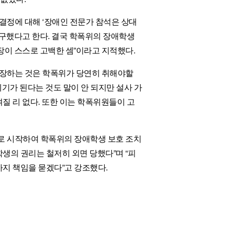
결정에 대해 ‘장애인 전문가 참석은 상대
구했다고 한다. 결국 학폭위의 장애학생
이 스스로 고백한 셈”이라고 지적했다.
보장하는 것은 학폭위가 당연히 취해야할
제기가 된다는 것도 말이 안 되지만 설사 가
 리 없다. 또한 이는 학폭위원들이 고
로 시작하여 학폭위의 장애학생 보호 조치
의 권리는 철저히 외면 당했다”며 “피
지 책임을 묻겠다”고 강조했다.