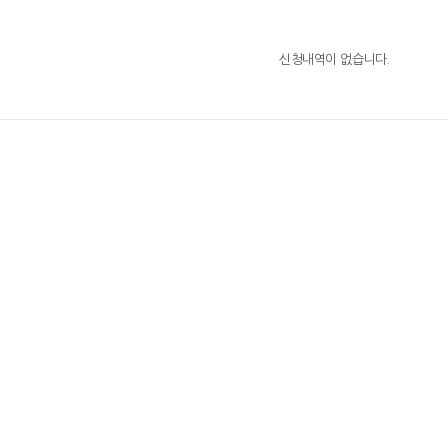
신청내역이 없습니다.