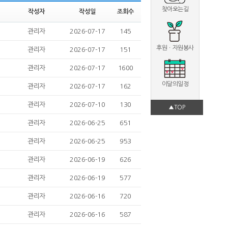
찾아오는길
작성자
작성일
조회수
관리자
2026-07-17
145
후원ㆍ자원봉사
관리자
2026-07-17
151
관리자
2026-07-17
1600
이달의일정
관리자
2026-07-17
162
관리자
2026-07-10
130
▲TOP
관리자
2026-06-25
651
관리자
2026-06-25
953
관리자
2026-06-19
626
관리자
2026-06-19
577
관리자
2026-06-16
720
관리자
2026-06-16
587